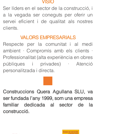
VISIÓ
Ser líders en el sector de la construcció, i
a la vegada ser coneguts per oferir un
servei eficient i de qualitat als nostres
clients.
VALORS EMPRESARIALS
Respecte per la comunitat i al medi
ambient · Compromís amb els clients ·
Professionalitat (alta experiència en obres
públiques i privades) · Atenció
personalitzada i directa.
Construccions Quera Agullana SLU, va
ser fundada l’any 1999, som una empresa
familiar dedicada al sector de la
construcció.