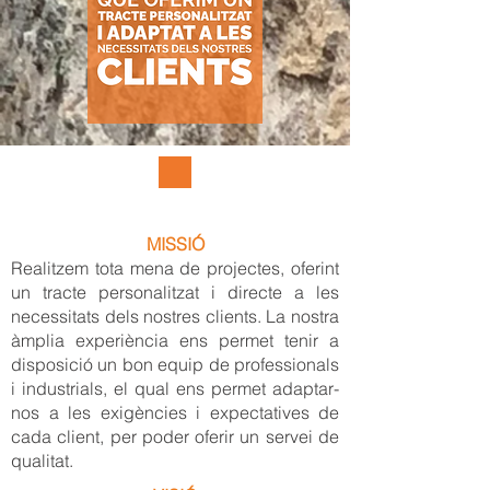
MISSIÓ
Realitzem tota mena de projectes, oferint
un tracte personalitzat i directe a les
necessitats dels nostres clients. La nostra
àmplia experiència ens permet tenir a
disposició un bon equip de professionals
i industrials, el qual ens permet adaptar-
nos a les exigències i expectatives de
cada client, per poder oferir un servei de
qualitat.